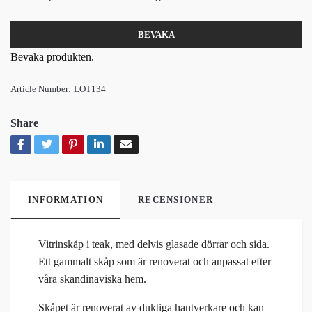
BEVAKA
Bevaka produkten.
Article Number:
LOT134
Share
INFORMATION
RECENSIONER
Vitrinskåp i teak, med delvis glasade dörrar och sida.
Ett gammalt skåp som är renoverat och anpassat efter
våra skandinaviska hem.
Skåpet är renoverat av duktiga hantverkare och kan