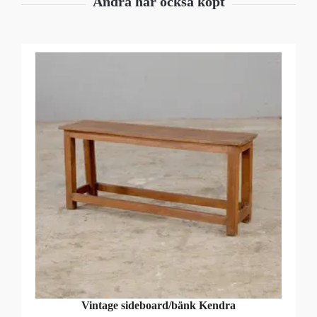
Vintage sideboard/bänk Kendra