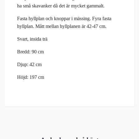
ha små skavanker då det är mycket gammalt.
Fasta hyllplan och knoppar i mässing. Fyra fasta
hyllplan. Mått mellan hyllplanen är 42-47 cm.
Svart, insida trä
Bredd: 90 cm
Djup: 42 cm
Höjd: 197 cm