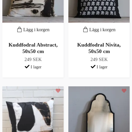
Lägg i korgen
Lägg i korgen
Kuddfodral Abstract,
Kuddfodral Nivita,
50x50 cm
50x50 cm
249 SEK
249 SEK
I lager
I lager