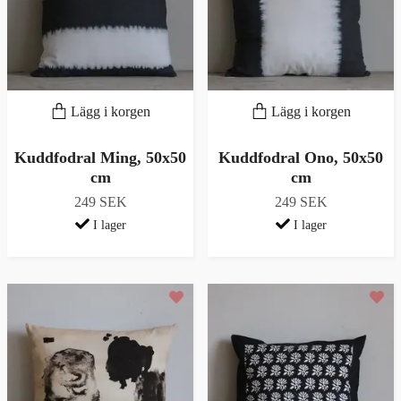
Lägg i korgen
Lägg i korgen
Kuddfodral Ming, 50x50
Kuddfodral Ono, 50x50
cm
cm
249 SEK
249 SEK
I lager
I lager