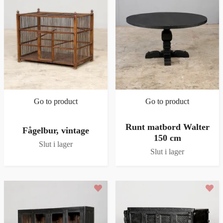
Go to product
Go to product
Runt matbord Walter
Fågelbur, vintage
150 cm
Slut i lager
Slut i lager