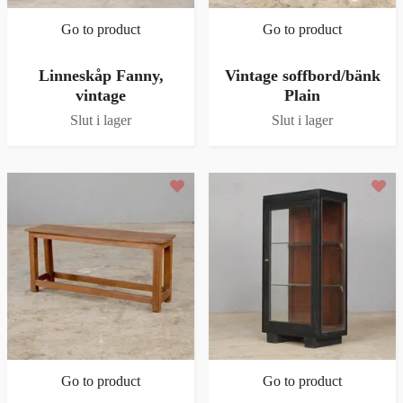
Go to product
Go to product
Linneskåp Fanny,
Vintage soffbord/bänk
vintage
Plain
Slut i lager
Slut i lager
Go to product
Go to product