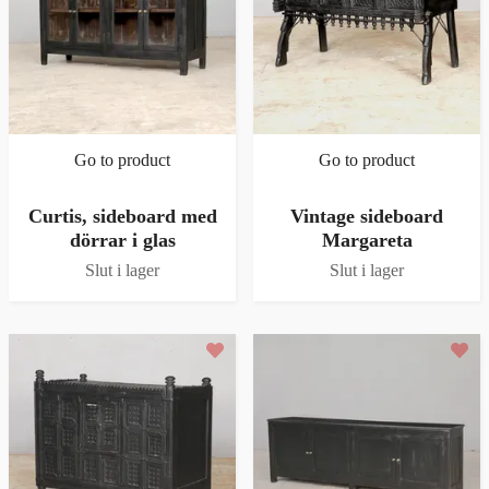
Go to product
Go to product
Curtis, sideboard med
Vintage sideboard
dörrar i glas
Margareta
Slut i lager
Slut i lager