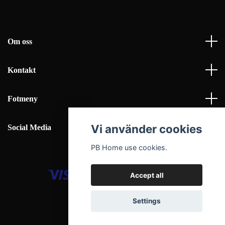
Om oss
Kontakt
Fotmeny
Vi använder cookies
Social Media
PB Home use cookies.
Accept all
© 2026 PB Home Interior AB
Settings