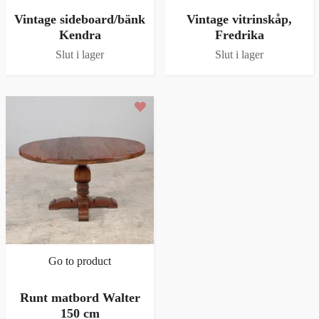
Vintage sideboard/bänk
Vintage vitrinskåp,
Kendra
Fredrika
Slut i lager
Slut i lager
Go to product
Runt matbord Walter
150 cm