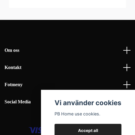
Om oss
Kontakt
Fotmeny
Vi använder cookies
Social Media
PB Home use cookies.
Accept all