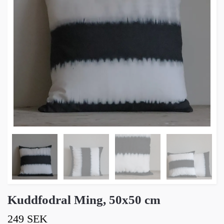
Kuddfodral Ming, 50x50 cm
249 SEK