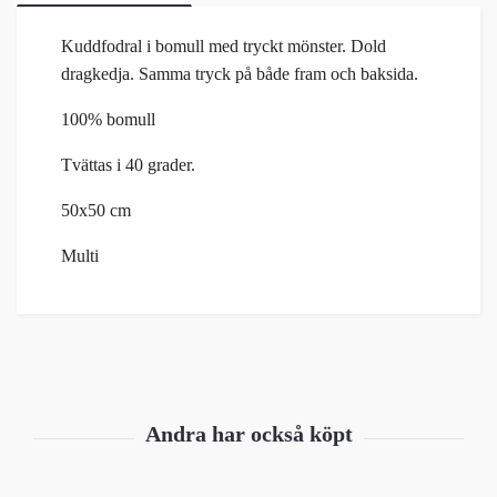
Kuddfodral i bomull med tryckt mönster. Dold
dragkedja. Samma tryck på både fram och baksida.
100% bomull
Tvättas i 40 grader.
50x50 cm
Multi