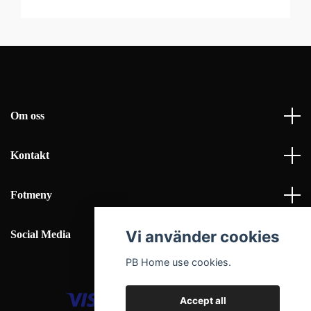
Om oss
Kontakt
Fotmeny
Vi använder cookies
Social Media
PB Home use cookies.
Accept all