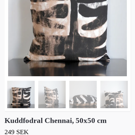
Kuddfodral Chennai, 50x50 cm
249 SEK