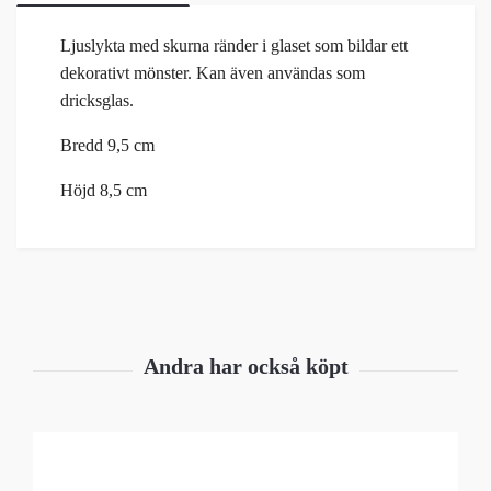
Ljuslykta med skurna ränder i glaset som bildar ett
dekorativt mönster. Kan även användas som
dricksglas.
Bredd 9,5 cm
Höjd 8,5 cm