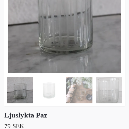
Ljuslykta Paz
79 SEK