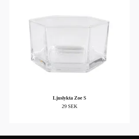
Ljuslykta Zoe S
29 SEK