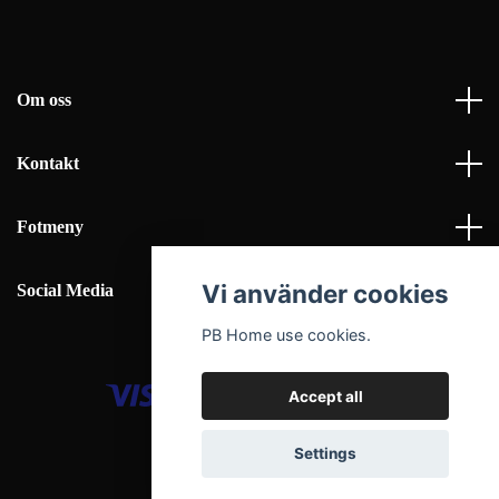
Om oss
Kontakt
Fotmeny
Vi använder cookies
Social Media
PB Home use cookies.
Accept all
© 2026 PB Home Interior AB
Settings