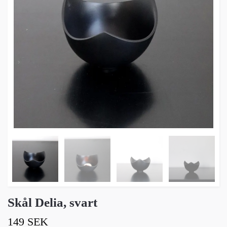
Skål Delia, svart
149 SEK