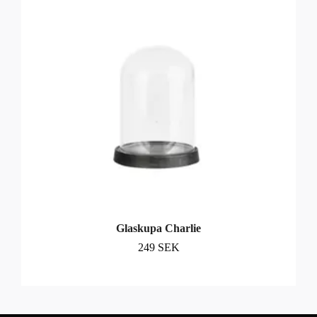
Glaskupa Charlie
249 SEK