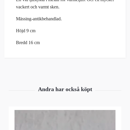
vackert och varmt sken.
Mässing-antikbehandlad.
Höjd 9 cm
Bredd 16 cm