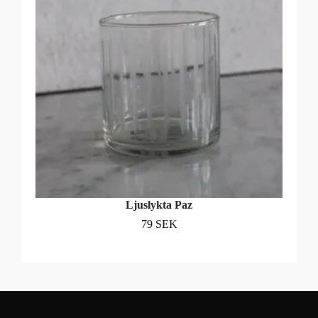
Ljuslykta Paz
79 SEK