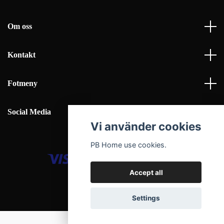
Om oss
Kontakt
Fotmeny
Social Media
Vi använder cookies
PB Home use cookies.
Accept all
© 2026 PB Home Interior AB
Settings