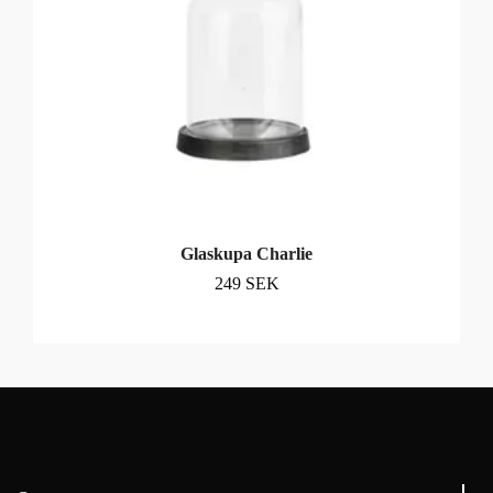
Glaskupa Charlie
249 SEK