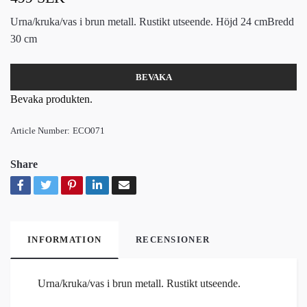
Urna/kruka/vas i brun metall. Rustikt utseende. Höjd 24 cmBredd
30 cm
BEVAKA
Bevaka produkten.
Article Number:
ECO071
Share
INFORMATION
RECENSIONER
Urna/kruka/vas i brun metall. Rustikt utseende.