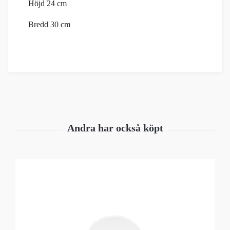
Höjd 24 cm
Bredd 30 cm