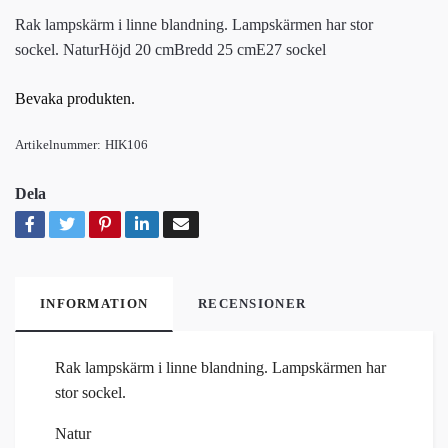
Rak lampskärm i linne blandning. Lampskärmen har stor
sockel. NaturHöjd 20 cmBredd 25 cmE27 sockel
Bevaka produkten.
Artikelnummer:
HIK106
Dela
INFORMATION
RECENSIONER
Rak lampskärm i linne blandning. Lampskärmen har
stor sockel.
Natur