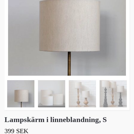
Lampskärm i linneblandning, S
399 SEK