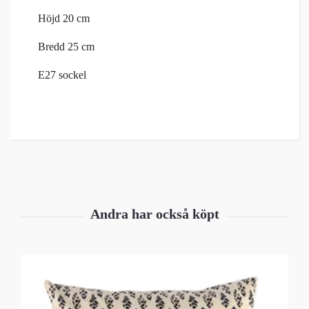
Höjd 20 cm
Bredd 25 cm
E27 sockel