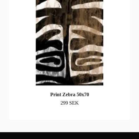
Print Zebra 50x70
299 SEK