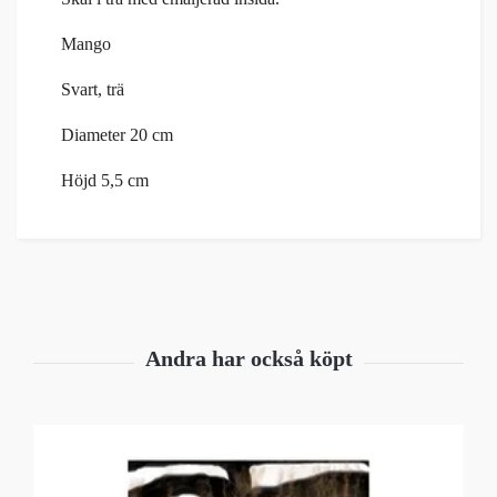
Mango
Svart, trä
Diameter 20 cm
Höjd 5,5 cm