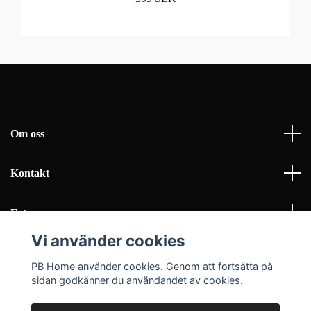
Om oss
Kontakt
Fotmeny
Vi använder cookies
Sociala medier
PB Home använder cookies. Genom att fortsätta på
sidan godkänner du användandet av cookies.