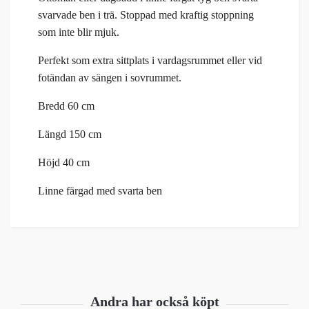
svarvade ben i trä. Stoppad med kraftig stoppning
som inte blir mjuk.
Perfekt som extra sittplats i vardagsrummet eller vid
fotändan av sängen i sovrummet.
Bredd 60 cm
Längd 150 cm
Höjd 40 cm
Linne färgad med svarta ben