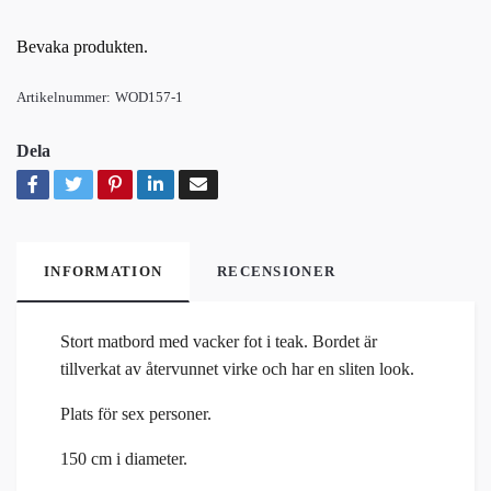
Bevaka produkten.
Artikelnummer:
WOD157-1
Dela
INFORMATION
RECENSIONER
Stort matbord med vacker fot i teak. Bordet är
tillverkat av återvunnet virke och har en sliten look.
Plats för sex personer.
150 cm i diameter.