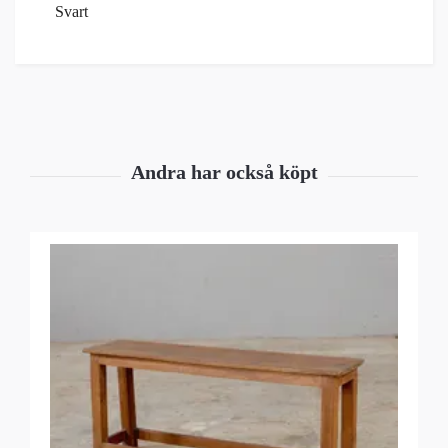
Svart