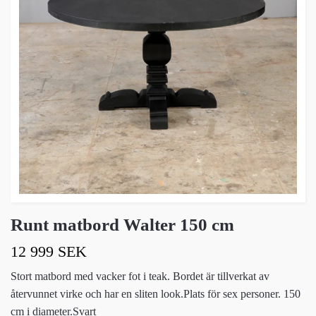
Runt matbord Walter 150 cm
12 999 SEK
Stort matbord med vacker fot i teak. Bordet är tillverkat av
återvunnet virke och har en sliten look.Plats för sex personer. 150
cm i diameter.Svart