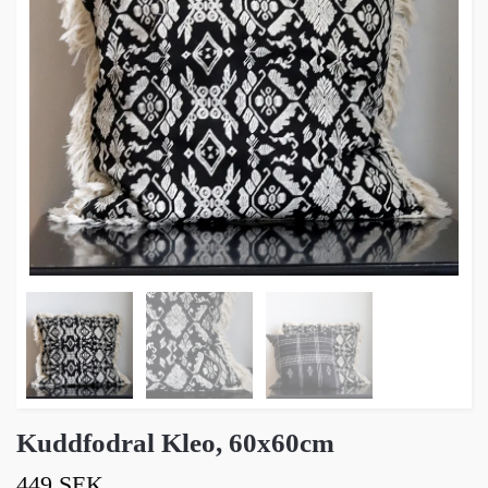
Kuddfodral Kleo, 60x60cm
449 SEK