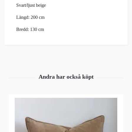
Svart/ljust beige
Längd: 200 cm
Bredd: 130 cm