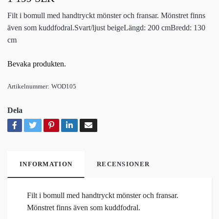
Filt i bomull med handtryckt mönster och fransar. Mönstret finns
även som kuddfodral.Svart/ljust beigeLängd: 200 cmBredd: 130
cm
Bevaka produkten.
Artikelnummer:
WOD105
Dela
INFORMATION
RECENSIONER
Filt i bomull med handtryckt mönster och fransar.
Mönstret finns även som kuddfodral.