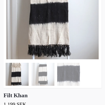
Filt Khan
1 199 SEK