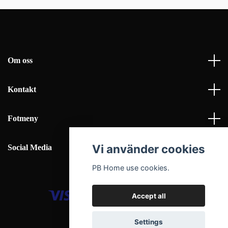
Om oss
Kontakt
Fotmeny
Vi använder cookies
Social Media
PB Home use cookies.
Accept all
© 2026 PB Home Interior AB
Settings