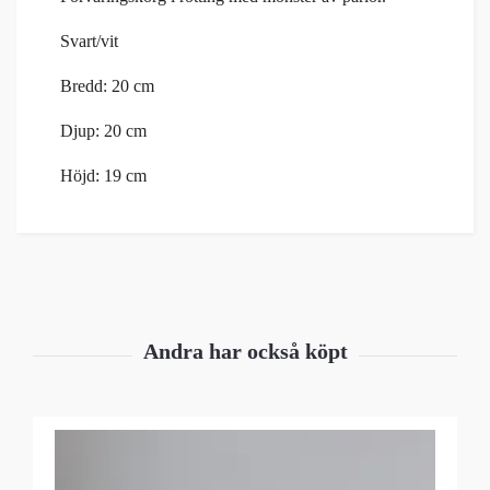
Svart/vit
Bredd: 20 cm
Djup: 20 cm
Höjd: 19 cm