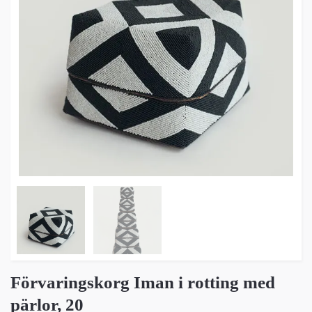
Förvaringskorg Iman i rotting med
pärlor, 20