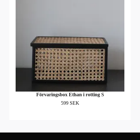
Förvaringsbox Ethan i rotting S
599 SEK