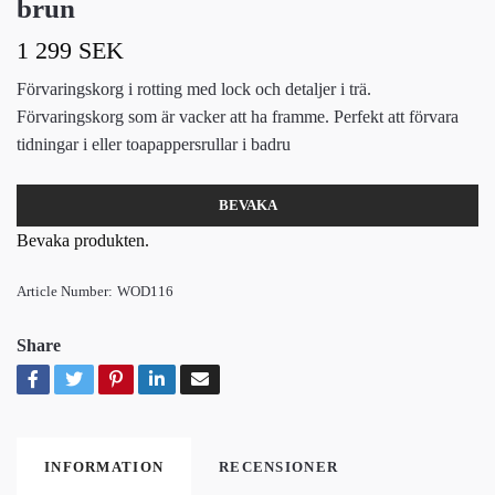
brun
1 299 SEK
Förvaringskorg i rotting med lock och detaljer i trä.
Förvaringskorg som är vacker att ha framme. Perfekt att förvara
tidningar i eller toapappersrullar i badru
BEVAKA
Bevaka produkten.
Article Number:
WOD116
Share
INFORMATION
RECENSIONER