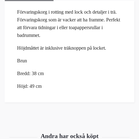
Förvaringskorg i rotting med lock och detaljer i trä.
Förvaringskorg som är vacker att ha framme. Perfekt
att förvara tidningar i eller toapappersrullar i
badrummet.
Höjdmåttet är inklusive träknoppen på locket.
Brun
Bredd: 38 cm
Höjd: 49 cm