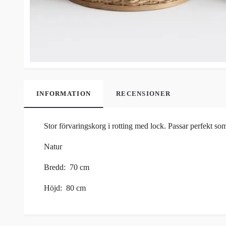
INFORMATION
RECENSIONER
Stor förvaringskorg i rotting med lock. Passar perfekt som 
Natur
Bredd: 70 cm
Höjd: 80 cm