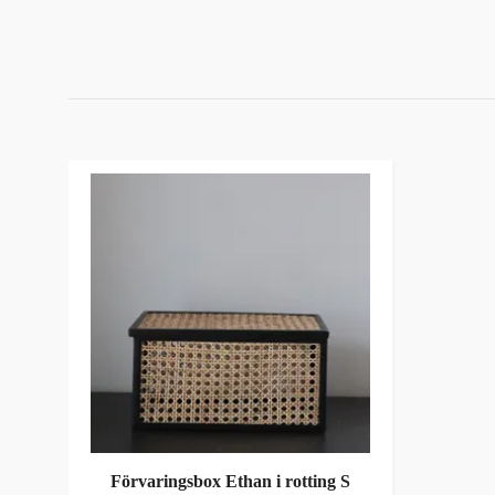
Förvaringsbox Ethan i rotting S