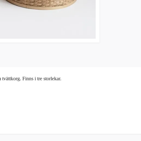
tvättkorg. Finns i tre storlekar.