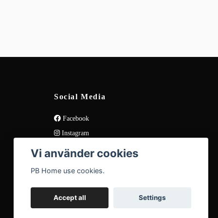
Social Media
Facebook
Instagram
Vi använder cookies
PB Home use cookies.
Accept all
Settings