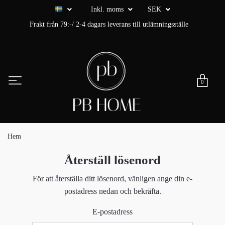
Inkl. moms
SEK
Frakt från 79:-/ 2-4 dagars leverans till utlämningsställe
0
Hem
Återställ lösenord
För att återställa ditt lösenord, vänligen ange din e-
postadress nedan och bekräfta.
E-postadress